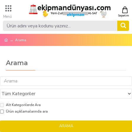
Arama
Arama
Alt Kategorilerde Ara
Ürün açıklamalarında ara
ARAMA