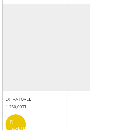
EXTRA FORCE
1.250,00TL
SEPETE