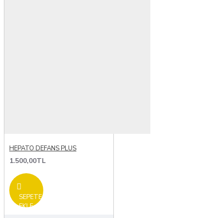
HEPATO DEFANS PLUS
1.500,00TL
SEPETE
EKLE