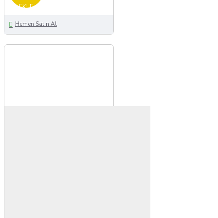
EKLE
Hemen Satın Al