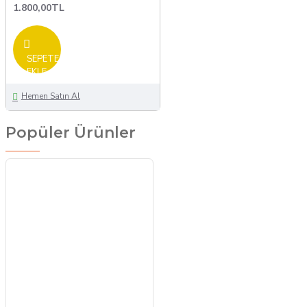
1.800,00TL
SEPETE
EKLE
Hemen Satın Al
Popüler Ürünler