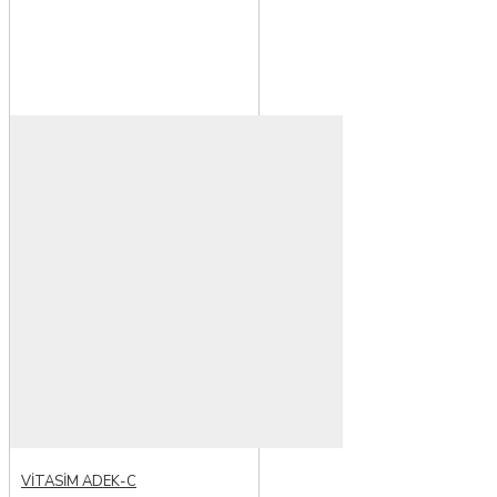
VİTASİM ADEK-C