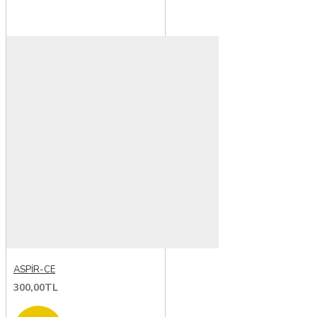
ASPİR-CE
300,00TL