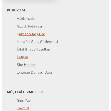
KURUMSAL
Hakkımızda
Gizlilik Politikası
Şartlar & Koşullar
Mesafeli Satış Sözleşmesi
İptal & İade Koşulları
İletişim
Site Haritasi
Ekipman Dünyası Blog
MÜŞTERİ HİZMETLERİ
Giriş Yap
Kayıt Ol