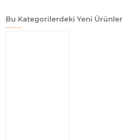
Bu Kategorilerdeki Yeni Ürünler