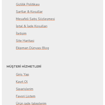
Gizlilik Politikası
Şartlar & Koşullar
Mesafeli Satış Sözleşmesi
İptal & İade Koşulları
İletişim
Site Haritasi
Ekipman Dünyası Blog
MÜŞTERİ HİZMETLERİ
Giriş Yap
Kayıt Ol
Siparişlerim
Favori Listem
Ürün iade taleplerim